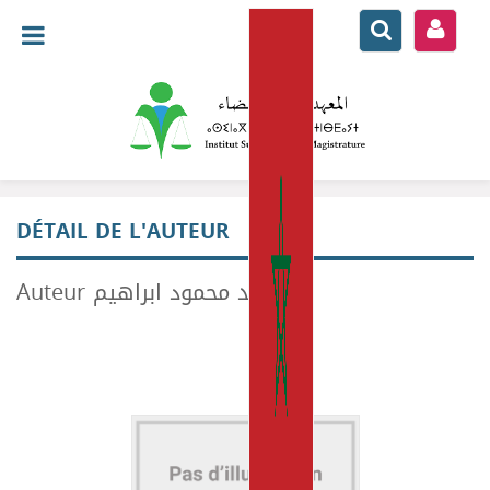
DÉTAIL DE L'AUTEUR
Auteur محمد محمود ابراهيم