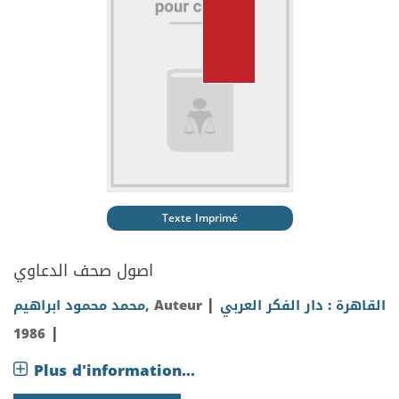
Texte Imprimé
اصول صحف الدعاوي
|
محمد محمود ابراهيم
, Auteur
القاهرة : دار الفكر العربي
|
1986
Plus d'information...