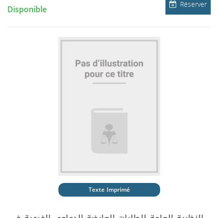
Réserver
Disponible
Texte Imprimé