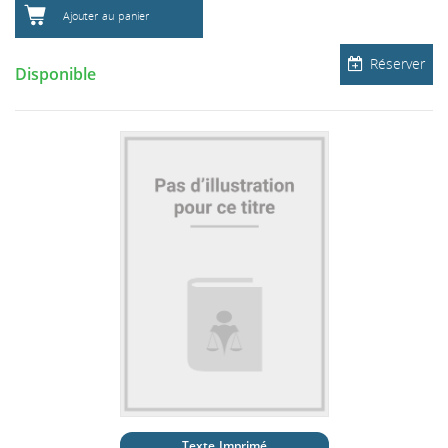
Ajouter au panier
Réserver
Disponible
Texte Imprimé