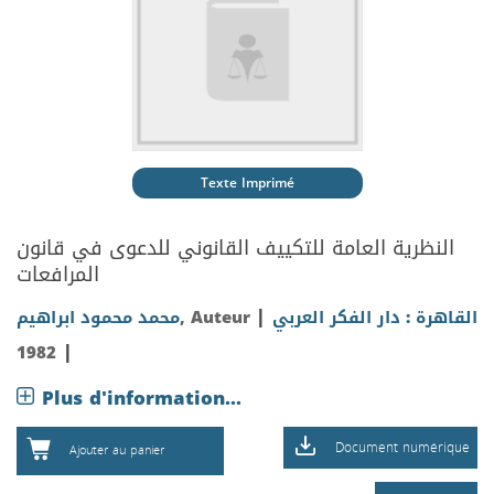
Texte Imprimé
النظرية العامة للتكييف القانوني للدعوى في قانون
المرافعات
|
محمد محمود ابراهيم
, Auteur
القاهرة : دار الفكر العربي
|
1982
Plus d'information...
Document numérique
Ajouter au panier