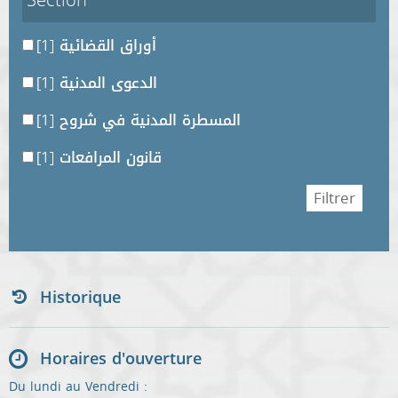
Section
[1]
أوراق القضائية
[1]
الدعوى المدنية
[1]
المسطرة المدنية في شروح
[1]
قانون المرافعات
Historique
Horaires d'ouverture
Du lundi au Vendredi :