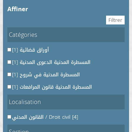
affiner
Catégories
[1]
أوراق قضائية
[1]
المسطرة المدنية الدعوى المدنية
[1]
المسطرة المدنية في شروح
[1]
المسطرة المدنية قانون المرافعات
Localisation
القانون المدني / Droit civil
[4]