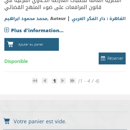
النظرية العامة للطلبات العارضة الدعاوي الفرعية في
قانون المرافعات على ضوء المنهج القضائي
|
محمد محمود ابراهيم
, Auteur
القاهرة : دار الفكر العربي
Plus d'information...
Ajouter au panier
Réserver
Disponible
1
(1 - 4 / 4)