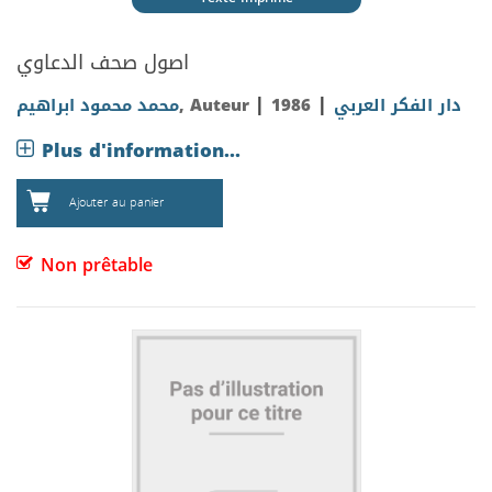
اصول صحف الدعاوي
|
|
محمد محمود ابراهيم
, Auteur
1986
دار الفكر العربي
Plus d'information...
Ajouter au panier
Non prêtable