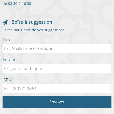
de 08:30 à 16:30
Boîte à suggestion
Faites nous part de vos suggestions.
Titre
Auteur
ISBN
Envoyer