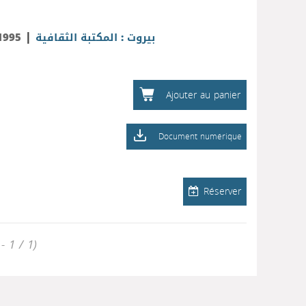
|
1995
بيروت : المكتبة الثقافية
Ajouter au panier
Document numérique
Réserver
- 1 / 1)