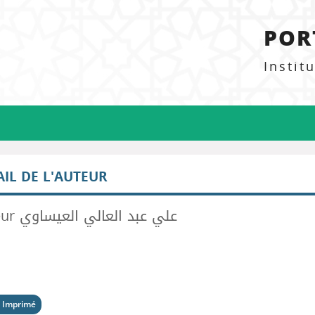
POR
Instit
AIL DE L'AUTEUR
Auteur علي عبد العالي العيساوي
 Imprimé