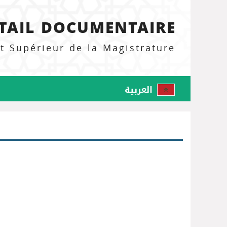
TAIL DOCUMENTAIRE
ut Supérieur de la Magistrature
العربية