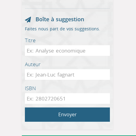
Boîte à suggestion
Faites nous part de vos suggestions.
Titre
Auteur
ISBN
Envoyer