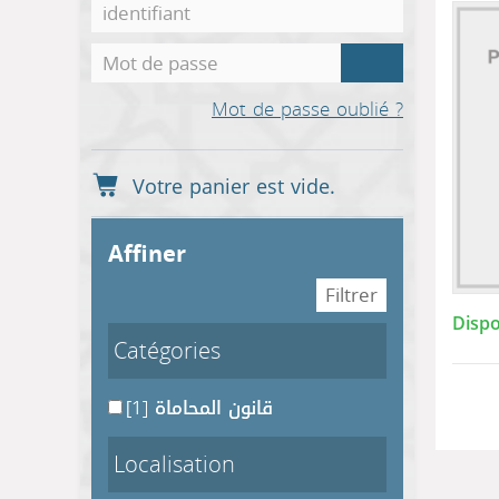
Mot de passe oublié ?
affiner
Dispo
Catégories
[1]
قانون المحاماة
Localisation