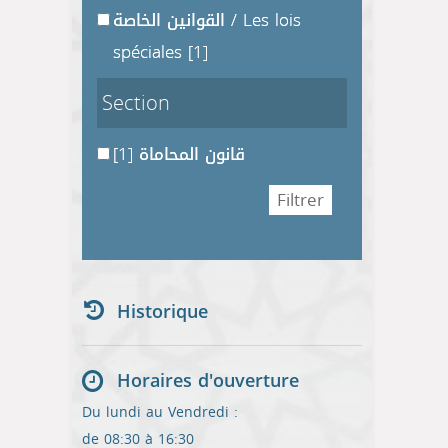
القوانين الخاصة / Les lois
spéciales
[1]
Section
[1]
قانون المحاماة
Historique
Horaires d'ouverture
Du lundi au Vendredi :
de 08:30 à 16:30