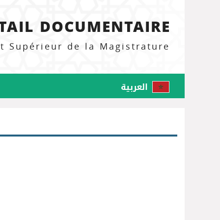
TAIL DOCUMENTAIRE
ut Supérieur de la Magistrature
العربية