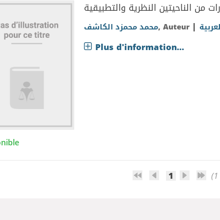
ات من الناحيتين النظرية والتطبيقية
|
محمد محمزد الكاشف
, Auteur
عربية
Plus d'information...
nible
1
(1 