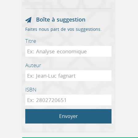
Boîte à suggestion
Faites nous part de vos suggestions.
Titre
Auteur
ISBN
Envoyer