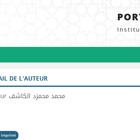
POR
Instit
AIL DE L'AUTEUR
Auteur محمد محمزد الكاشف
 Imprimé