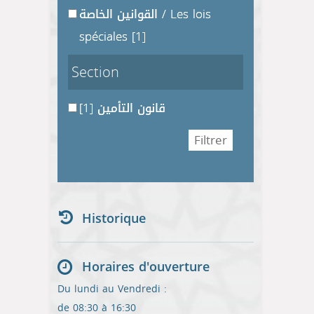
القوانين الخاصة / Les lois
spéciales
[1]
Section
[1]
قانون التأمين
Historique
Horaires d'ouverture
Du lundi au Vendredi :
de 08:30 à 16:30