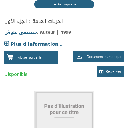
Texte Imprimé
الحريات العامة : الجزء الأول
|
مصطفى قلوش
, Auteur
1999
Plus d'information...
Document numérique
Ajouter au panier
Réserver
Disponible