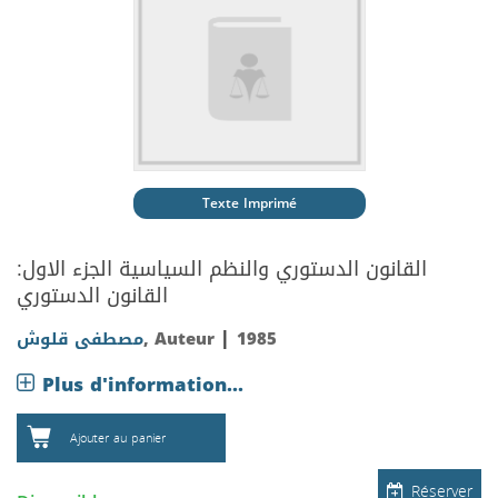
Texte Imprimé
القانون الدستوري والنظم السياسية الجزء الاول:
القانون الدستوري
|
مصطفى قلوش
, Auteur
1985
Plus d'information...
Ajouter au panier
Réserver