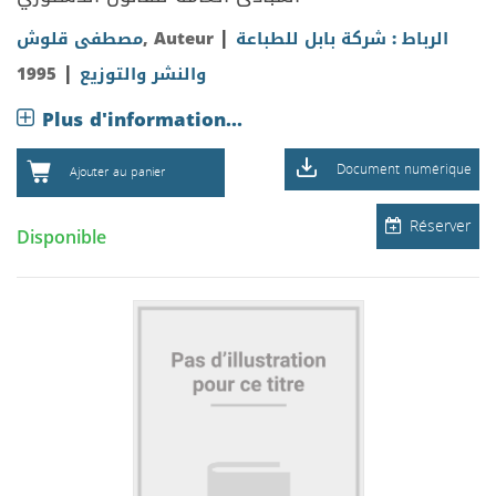
|
مصطفى قلوش
, Auteur
الرباط : شركة بابل للطباعة
|
1995
والنشر والتوزيع
Plus d'information...
Document numérique
Ajouter au panier
Réserver
Disponible