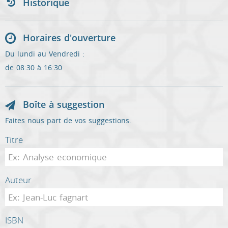
Historique
Horaires d'ouverture
Du lundi au Vendredi :
de 08:30 à 16:30
Boîte à suggestion
Faites nous part de vos suggestions.
Titre
Auteur
ISBN