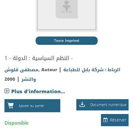
Texte Imprimé
النظم السياسية : الدولة - 1 -
|
مصطفى قلوش
, Auteur
الرباط : شركة بابل للطباعة
|
2000
والنشر
Plus d'information...
Document numérique
Ajouter au panier
Réserver
Disponible