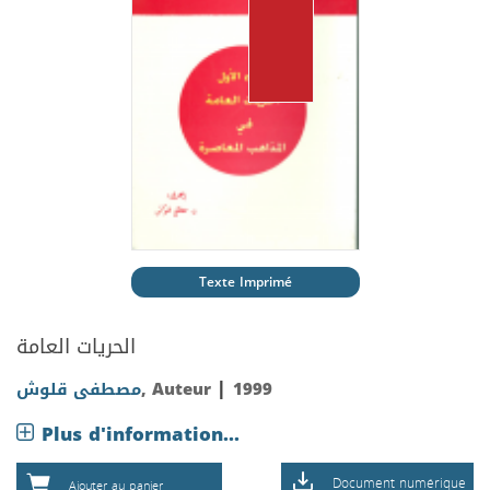
Texte Imprimé
الحريات العامة
|
مصطفى قلوش
, Auteur
1999
Plus d'information...
Document numérique
Ajouter au panier