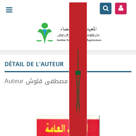
DÉTAIL DE L'AUTEUR
Auteur مصطفى قلوش