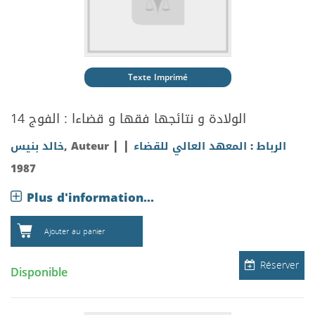
Texte Imprimé
الولادة و نتائجها فقها و قضاءا : الفوج 14
|
|
خالد بنيس
, Auteur
الرباط : المعهد العالي للقضاء
1987
Plus d'information...
Ajouter au panier
Réserver
Disponible