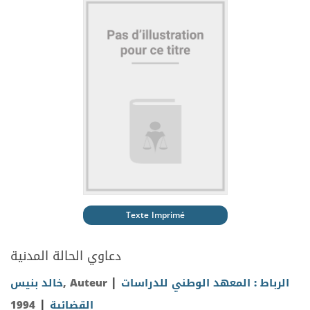
Texte Imprimé
دعاوي الحالة المدنية
|
خالد بنيس
, Auteur
الرباط : المعهد الوطني للدراسات
|
1994
القضائية