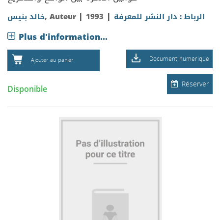
|
|
خالد بنيس
, Auteur
1993
الرباط : دار النشر للمعرفة
Plus d'information...
Document numérique
Ajouter au panier
Réserver
Disponible