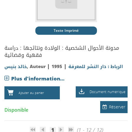
Texte Imprimé
مدونة الأحوال الشخصية : الولادة ونتائجها : دراسة
فقهية وقضائية
|
|
خالد بنيس
, Auteur
1995
الرباط : دار النشر للمعرفة
Plus d'information...
Document numérique
Ajouter au panier
Réserver
Disponible
1
(1 - 12 / 12)