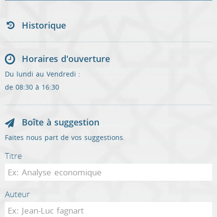
Historique
Horaires d'ouverture
Du lundi au Vendredi :
de 08:30 à 16:30
Boîte à suggestion
Faites nous part de vos suggestions.
Titre
Auteur