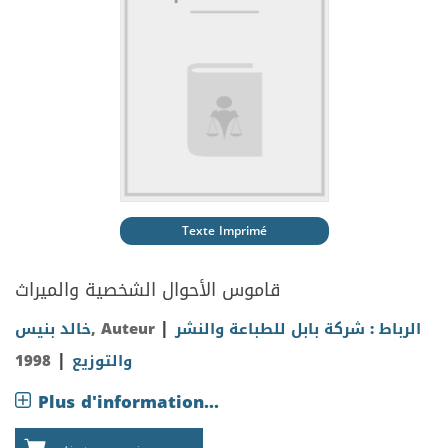
Texte Imprimé
قاموس الأحوال الشخصية والميراث
|
خالد بنيس
, Auteur
الرباط : شركة بابل للطباعة والنشر
|
1998
والتوزيع
Plus d'information...