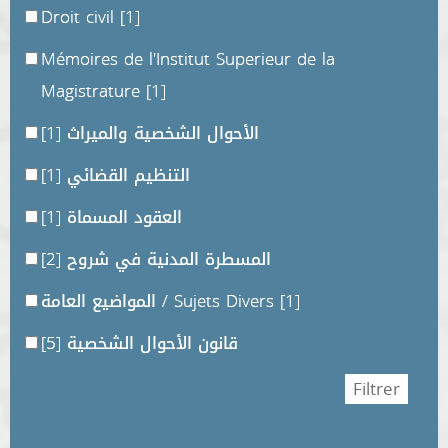
Droit civil
[1]
Mémoires de l'Institut Superieur de la
Magistrature
[1]
[1]
الأحوال الشخصية والميراث
[1]
التنظيم القضائي
[1]
العقود المسماة
[2]
المسطرة المدنية في شروح
المواضيع العامة / Sujets Divers
[1]
[5]
قانون الأحوال الشخصية