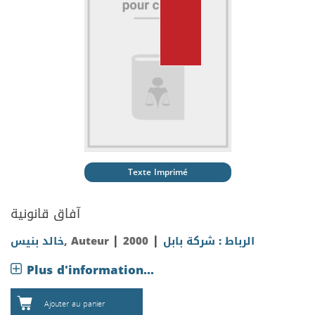
Texte Imprimé
آفاق قانونية
|
|
خالد بنيس
, Auteur
2000
الرباط : شركة بابل
Plus d'information...
Ajouter au panier