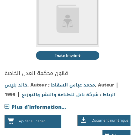
Texte Imprimé
قانون محكمة العدل الخاصة
|
خالد بنيس
, Auteur ;
محمد عباس السقاط
, Auteur
|
1999
الرباط : شركة بابل للطباعة والنشر والتوزيع
Plus d'information...
Document numérique
Ajouter au panier