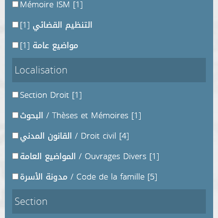
Mémoire ISM
[1]
[1]
التنظيم القضائي
[1]
مواضيع عامة
Localisation
Section Droit
[1]
البحوث / Thèses et Mémoires
[1]
القانون المدني / Droit civil
[4]
المواضيع العامة / Ouvrages Divers
[1]
مدونة الأسرة / Code de la famille
[5]
Section