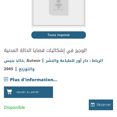
Texte Imprimé
الوجيز في إشكاليات قضايا الحالة المدنية
|
خالد بنيس
, Auteur
الرباط : دار أور للطباعة والنشر
|
2005
والتوزيع
Plus d'information...
Ajouter au panier
Réserver
Disponible