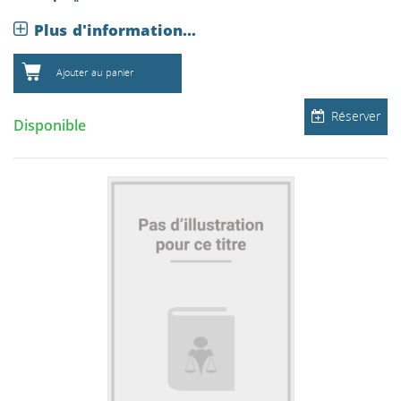
Plus d'information...
Ajouter au panier
Réserver
Disponible