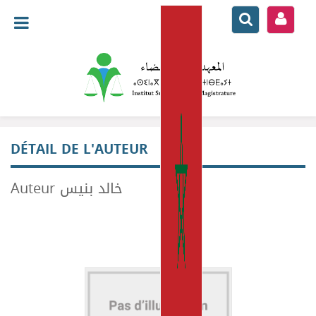
DÉTAIL DE L'AUTEUR
Auteur خالد بنيس