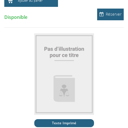
Ajouter au panier
Réserver
Disponible
Texte Imprimé