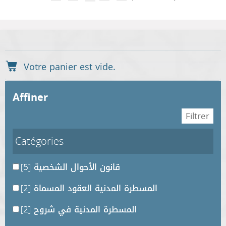
affiner
Catégories
[5]
قانون الأحوال الشخصية
[2]
المسطرة المدنية العقود المسماة
[2]
المسطرة المدنية في شروح