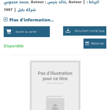
|
محمد محجوبي
, Auteur ;
خالد بنيس
, Auteur
الرباط :
|
1997
شركة بابل
Plus d'information...
Document numérique
Ajouter au panier
Réserver
Disponible