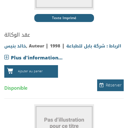
Texte Imprimé
عقد الوكالة
|
|
خالد بنيس
, Auteur
1998
الرباط : شركة بابل للطباعة
Plus d'information...
Ajouter au panier
Réserver
Disponible