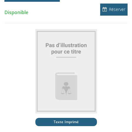
Réserver
Disponible
Texte Imprimé