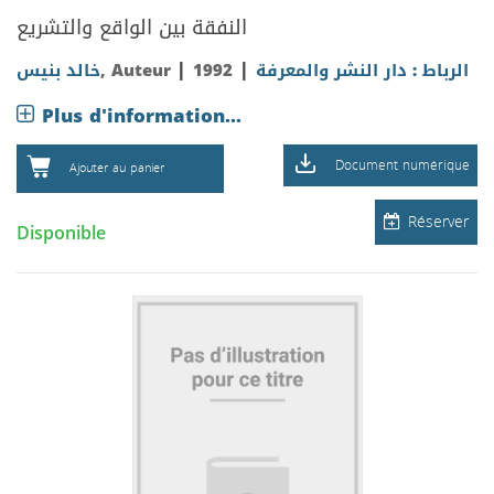
النفقة بين الواقع والتشريع
|
|
خالد بنيس
, Auteur
1992
الرباط : دار النشر والمعرفة
Plus d'information...
Document numérique
Ajouter au panier
Réserver
Disponible