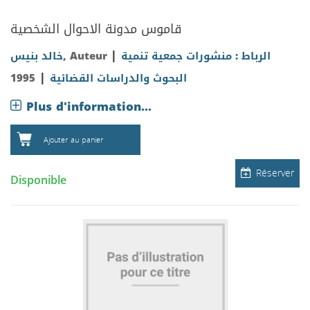
قاموس مدونة الاحوال الشخصية
|
خالد بنيس
, Auteur
الرباط : منشورات جمعية تنمية
|
1995
البحوث والدراسات القضائية
Plus d'information...
Ajouter au panier
Réserver
Disponible