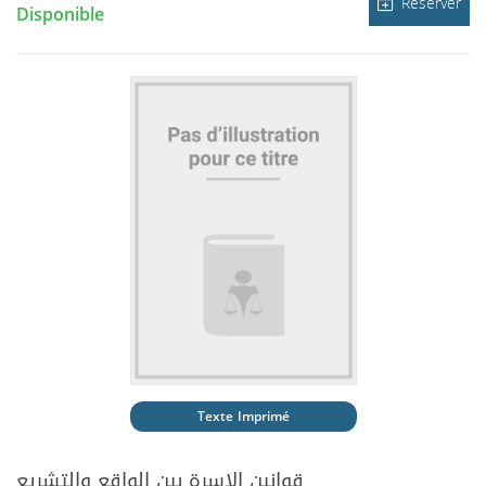
Réserver
Disponible
Texte Imprimé
قوانين الاسرة بين الواقع والتشريع