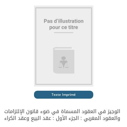
Texte Imprimé
الوجيز في العقود المسماة في ضوء قانون الإلتزامات
والعقود المغربي : الجزء الأول : عقد البيع وعقد الكراء