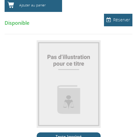
Ajouter au panier
Réserver
Disponible
Texte Imprimé