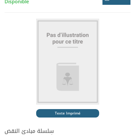
Disponible
Texte Imprimé
سلسلة مبادئ النقض