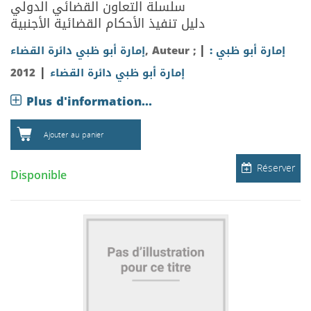
سلسلة التعاون القضائي الدولي
دليل تنفيذ الأحكام القضائية الأجنبية
|
إمارة أبو ظبي :
, Auteur ;
إمارة أبو ظبي دائرة القضاء
|
إمارة أبو ظبي دائرة القضاء
2012
Plus d'information...
Ajouter au panier
Réserver
Disponible