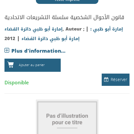
قانون الأحوال الشخصية
سلسلة التشريعات الاتحادية
|
إمارة أبو ظبي :
, Auteur ;
إمارة أبو ظبي دائرة القضاء
|
إمارة أبو ظبي دائرة القضاء
2012
Plus d'information...
Ajouter au panier
Réserver
Disponible