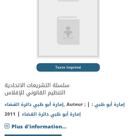
Texte Imprimé
سلسلة التشريعات الاتحادية
التنظيم القانوني للإفلاس
|
إمارة أبو ظبي :
, Auteur ;
إمارة أبو ظبي دائرة القضاء
|
إمارة أبو ظبي دائرة القضاء
2011
Plus d'information...