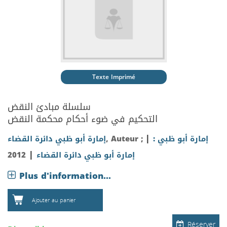
Texte Imprimé
سلسلة مبادئ النقض
التحكيم في ضوء أحكام محكمة النقض
|
إمارة أبو ظبي :
, Auteur ;
إمارة أبو ظبي دائرة القضاء
|
إمارة أبو ظبي دائرة القضاء
2012
Plus d'information...
Ajouter au panier
Réserver