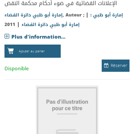
الإعلانات القضائية في ضوء أحكام محكمة النقض
|
إمارة أبو ظبي :
, Auteur ;
إمارة أبو ظبي دائرة القضاء
|
إمارة أبو ظبي دائرة القضاء
2011
Plus d'information...
Ajouter au panier
Réserver
Disponible