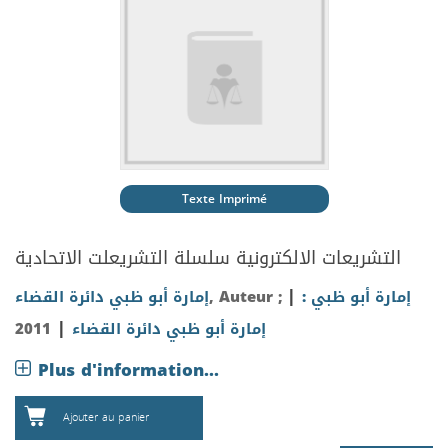
Texte Imprimé
التشريعات الالكترونية
سلسلة التشريعلت الاتحادية
|
إمارة أبو ظبي :
, Auteur ;
إمارة أبو ظبي دائرة القضاء
|
إمارة أبو ظبي دائرة القضاء
2011
Plus d'information...
Ajouter au panier