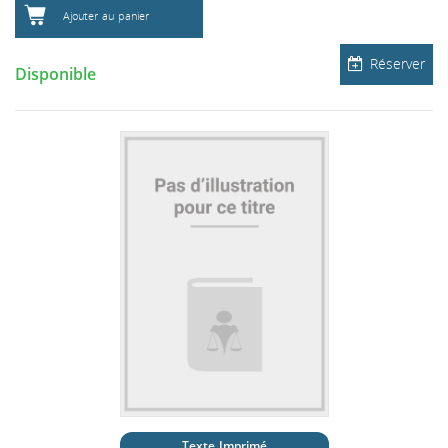
Ajouter au panier
Réserver
Disponible
Texte Imprimé