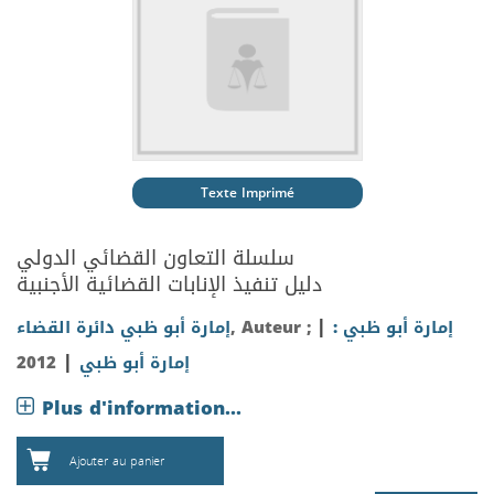
Texte Imprimé
سلسلة التعاون القضائي الدولي
دليل تنفيذ الإنابات القضائية الأجنبية
|
إمارة أبو ظبي :
, Auteur ;
إمارة أبو ظبي دائرة القضاء
|
إمارة أبو ظبي
2012
Plus d'information...
Ajouter au panier