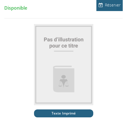
Réserver
Disponible
Texte Imprimé