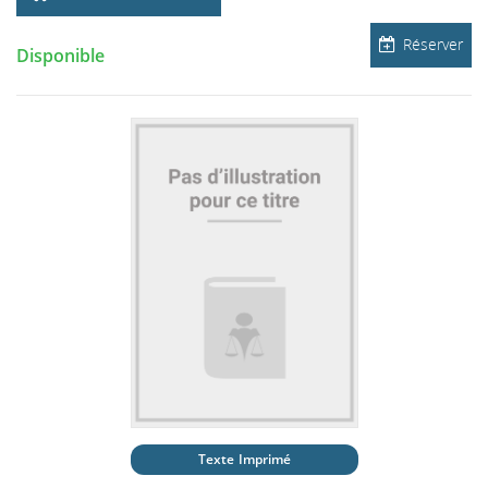
Réserver
Disponible
Texte Imprimé