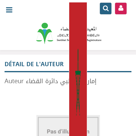
DÉTAIL DE L'AUTEUR
Auteur إمارة أبو ظبي دائرة القضاء