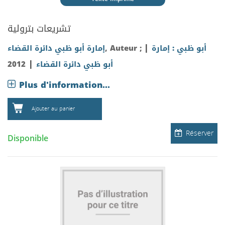
تشريعات بترولية
|
أبو ظبي : إمارة
, Auteur ;
إمارة أبو ظبي دائرة القضاء
|
أبو ظبي دائرة القضاء
2012
Plus d'information...
Ajouter au panier
Réserver
Disponible