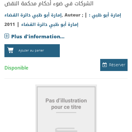
الشركات في ضوء أحكام محكمة النقض
|
إمارة أبو ظبي :
, Auteur ;
إمارة أبو ظبي دائرة القضاء
|
إمارة أبو ظبي دائرة القضاء
2011
Plus d'information...
Ajouter au panier
Réserver
Disponible