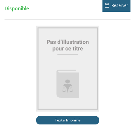
Réserver
Disponible
Texte Imprimé