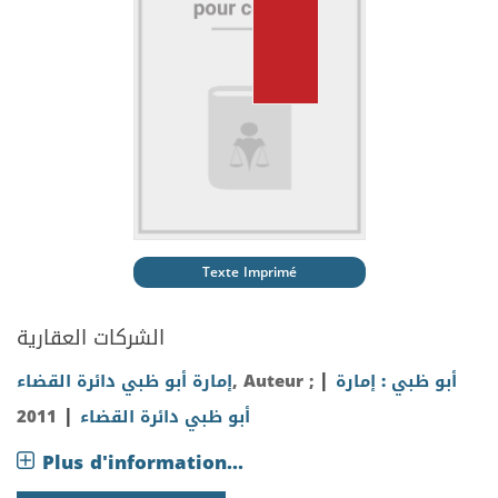
Texte Imprimé
الشركات العقارية
|
أبو ظبي : إمارة
, Auteur ;
إمارة أبو ظبي دائرة القضاء
|
أبو ظبي دائرة القضاء
2011
Plus d'information...