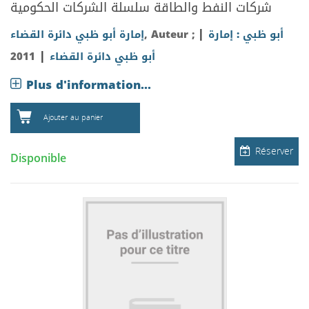
شركات النفط والطاقة
سلسلة الشركات الحكومية
|
أبو ظبي : إمارة
, Auteur ;
إمارة أبو ظبي دائرة القضاء
|
أبو ظبي دائرة القضاء
2011
Plus d'information...
Ajouter au panier
Réserver
Disponible