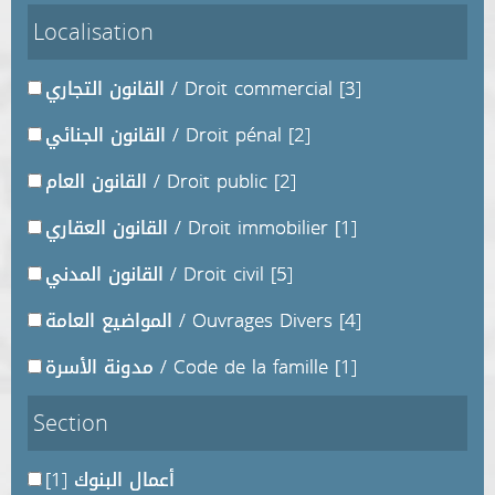
Localisation
[3]
القانون التجاري / Droit commercial
[2]
القانون الجنائي / Droit pénal
[2]
القانون العام / Droit public
[1]
القانون العقاري / Droit immobilier
[5]
القانون المدني / Droit civil
[4]
المواضيع العامة / Ouvrages Divers
[1]
مدونة الأسرة / Code de la famille
Section
أعمال البنوك
[1]