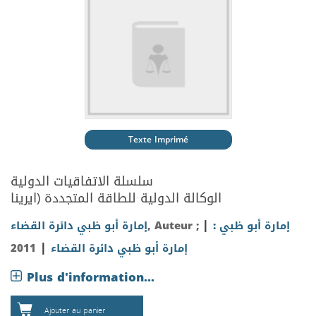
Texte Imprimé
سلسلة الاتفاقيات الدولية
الوكالة الدولية للطاقة المتجددة (ايرينا
|
إمارة أبو ظبي :
, Auteur ;
إمارة أبو ظبي دائرة القضاء
|
إمارة أبو ظبي دائرة القضاء
2011
Plus d'information...
Ajouter au panier