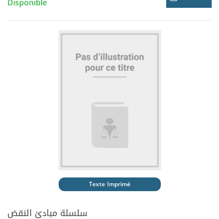
Disponible
Texte Imprimé
سلسلة مبادئ النقض