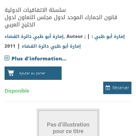
سلسلة الاتفاقيات الدولية
قانون الجمارك الموحد لدول مجلس التعاون لدول
الخليج العربي
|
إمارة أبو ظبي :
, Auteur ;
إمارة أبو ظبي دائرة القضاء
|
إمارة أبو ظبي دائرة القضاء
2011
Plus d'information...
Ajouter au panier
Réserver
Disponible