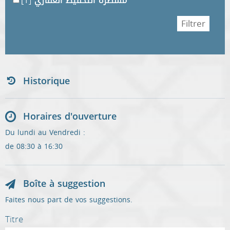
Historique
Horaires d'ouverture
Du lundi au Vendredi :
de 08:30 à 16:30
Boîte à suggestion
Faites nous part de vos suggestions.
Titre