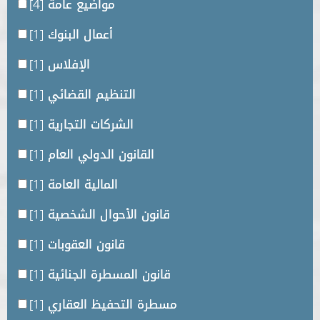
مواضيع عامة
[4]
أعمال البنوك
[1]
الإفلاس
[1]
التنظيم القضائي
[1]
الشركات التجارية
[1]
القانون الدولي العام
[1]
المالية العامة
[1]
قانون الأحوال الشخصية
[1]
قانون العقوبات
[1]
قانون المسطرة الجنائية
[1]
مسطرة التحفيظ العقاري
[1]