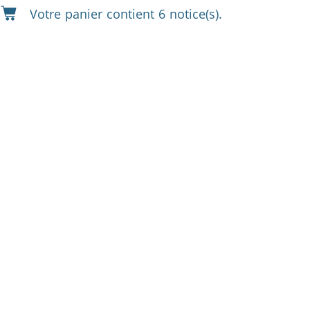
Votre panier contient 6 notice(s).