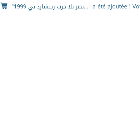
"1999 نصر بلا حرب ريتشارد ني..." a été ajoutée !
Vo